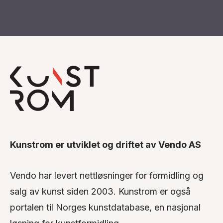
Kunstrom er utviklet og driftet av Vendo AS
Vendo har levert nettløsninger for formidling og
salg av kunst siden 2003. Kunstrom er også
portalen til Norges kunstdatabase, en nasjonal