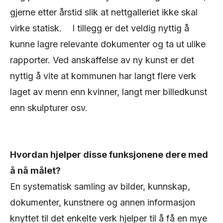
gjerne etter årstid slik at nettgalleriet ikke skal
virke statisk. I tillegg er det veldig nyttig å
kunne lagre relevante dokumenter og ta ut ulike
rapporter. Ved anskaffelse av ny kunst er det
nyttig å vite at kommunen har langt flere verk
laget av menn enn kvinner, langt mer billedkunst
enn skulpturer osv.
Hvordan hjelper disse funksjonene dere med
å nå målet?
En systematisk samling av bilder, kunnskap,
dokumenter, kunstnere og annen informasjon
knyttet til det enkelte verk hjelper til å få en mye