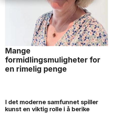
Mange
formidlingsmuligheter for
en rimelig penge
I det moderne samfunnet spiller
kunst en viktig rolle i å berike