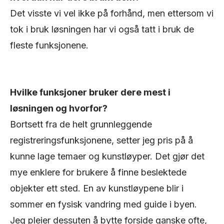
Det visste vi vel ikke på forhånd, men ettersom vi
tok i bruk løsningen har vi også tatt i bruk de
fleste funksjonene.
Hvilke funksjoner bruker dere mest i
løsningen og hvorfor?
Bortsett fra de helt grunnleggende
registreringsfunksjonene, setter jeg pris på å
kunne lage temaer og kunstløyper. Det gjør det
mye enklere for brukere å finne beslektede
objekter ett sted. En av kunstløypene blir i
sommer en fysisk vandring med guide i byen.
Jeg pleier dessuten å bytte forside ganske ofte,