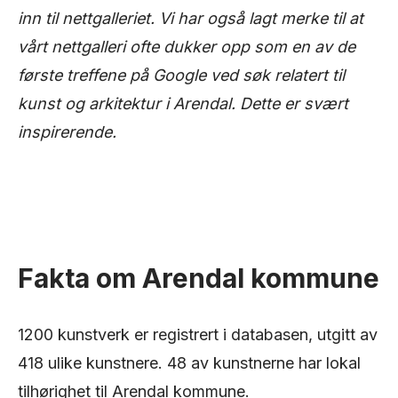
inn til nettgalleriet. Vi har også lagt merke til at
vårt nettgalleri ofte dukker opp som en av de
første treffene på Google ved søk relatert til
kunst og arkitektur i Arendal. Dette er svært
inspirerende.
Fakta om Arendal kommune
1200 kunstverk er registrert i databasen, utgitt av
418 ulike kunstnere. 48 av kunstnerne har lokal
tilhørighet til Arendal kommune.