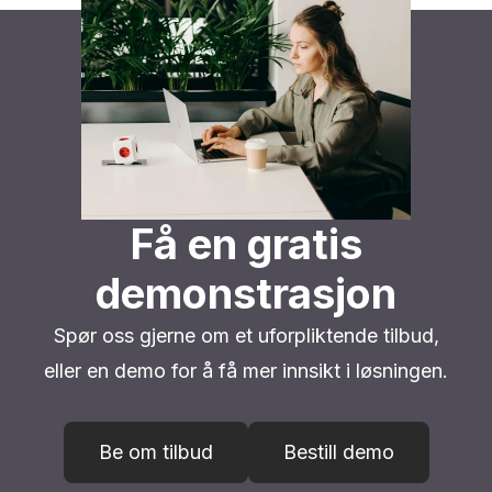
Få en gratis
demonstrasjon
Spør oss gjerne om et uforpliktende tilbud,
eller en demo for å få mer innsikt i løsningen.
Be om tilbud
Bestill demo