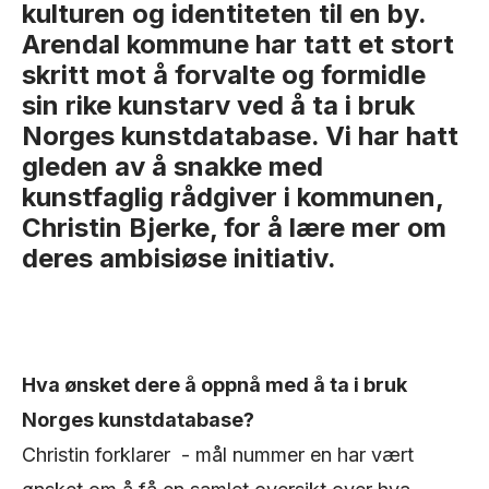
kulturen og identiteten til en by.
Arendal kommune har tatt et stort
skritt mot å forvalte og formidle
sin rike kunstarv ved å ta i bruk
Norges kunstdatabase. Vi har hatt
gleden av å snakke med
kunstfaglig rådgiver i kommunen,
Christin Bjerke, for å lære mer om
deres ambisiøse initiativ.
Hva ønsket dere å oppnå med å ta i bruk
Norges kunstdatabase?
Christin forklarer - mål nummer en har vært