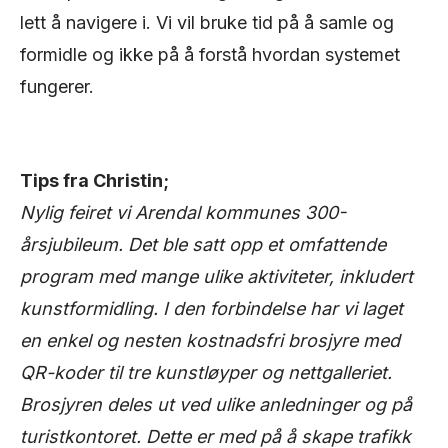
lett å navigere i. Vi vil bruke tid på å samle og
formidle og ikke på å forstå hvordan systemet
fungerer.
Tips fra Christin;
Nylig feiret vi Arendal kommunes 300-
årsjubileum. Det ble satt opp et omfattende
program med mange ulike aktiviteter, inkludert
kunstformidling. I den forbindelse har vi laget
en enkel og nesten kostnadsfri brosjyre med
QR-koder til tre kunstløyper og nettgalleriet.
Brosjyren deles ut ved ulike anledninger og på
turistkontoret. Dette er med på å skape trafikk