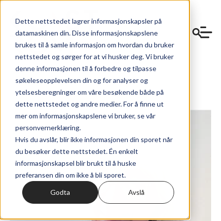
Dette nettstedet lagrer informasjonskapsler på
datamaskinen din. Disse informasjonskapslene
brukes til å samle informasjon om hvordan du bruker
nettstedet og sørger for at vi husker deg. Vi bruker
denne informasjonen til å forbedre og tilpasse
søkeleseopplevelsen din og for analyser og
ytelsesberegninger om våre besøkende både på
dette nettstedet og andre medier. For å finne ut
mer om informasjonskapslene vi bruker, se vår
personvernerklæring.
Hvis du avslår, blir ikke informasjonen din sporet når
du besøker dette nettstedet. Én enkelt
informasjonskapsel blir brukt til å huske
preferansen din om ikke å bli sporet.
Godta
Avslå