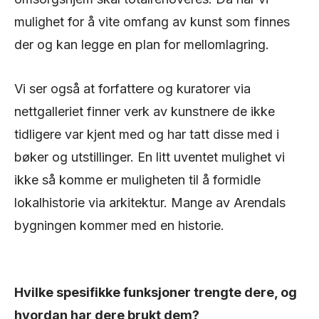
mulighet for å vite omfang av kunst som finnes
der og kan legge en plan for mellomlagring.
Vi ser også at forfattere og kuratorer via
nettgalleriet finner verk av kunstnere de ikke
tidligere var kjent med og har tatt disse med i
bøker og utstillinger. En litt uventet mulighet vi
ikke så komme er muligheten til å formidle
lokalhistorie via arkitektur. Mange av Arendals
bygningen kommer med en historie.
Hvilke spesifikke funksjoner trengte dere, og
hvordan har dere brukt dem?